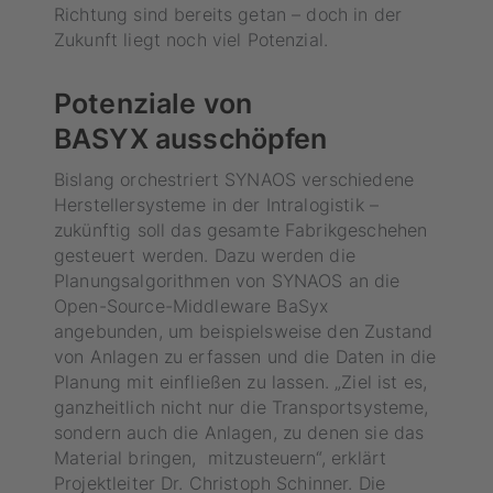
Richtung sind bereits getan – doch in der
Zukunft liegt noch viel Potenzial.
Potenziale von
BASYX ausschöpfen
Bislang orchestriert SYNAOS verschiedene
Herstellersysteme in der Intralogistik –
zukünftig soll das gesamte Fabrikgeschehen
gesteuert werden. Dazu werden die
Planungsalgorithmen von SYNAOS an die
Open-Source-Middleware BaSyx
angebunden, um beispielsweise den Zustand
von Anlagen zu erfassen und die Daten in die
Planung mit einfließen zu lassen. „Ziel ist es,
ganzheitlich nicht nur die Transportsysteme,
sondern auch die Anlagen, zu denen sie das
Material bringen, mitzusteuern“, erklärt
Projektleiter Dr. Christoph Schinner. Die