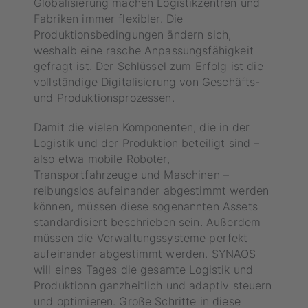
Globalisierung machen Logistikzentren und
Fabriken immer flexibler. Die
Produktionsbedingungen ändern sich,
weshalb eine rasche Anpassungsfähigkeit
gefragt ist. Der Schlüssel zum Erfolg ist die
vollständige Digitalisierung von Geschäfts-
und Produktionsprozessen.
Damit die vielen Komponenten, die in der
Logistik und der Produktion beteiligt sind –
also etwa mobile Roboter,
Transportfahrzeuge und Maschinen –
reibungslos aufeinander abgestimmt werden
können, müssen diese sogenannten Assets
standardisiert beschrieben sein. Außerdem
müssen die Verwaltungssysteme perfekt
aufeinander abgestimmt werden. SYNAOS
will eines Tages die gesamte Logistik und
Produktionn ganzheitlich und adaptiv steuern
und optimieren. Große Schritte in diese