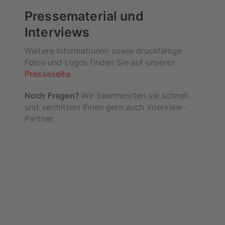
Pressematerial und
Interviews
Weitere Informationen sowie druckfähige
Fotos und Logos finden Sie auf unserer
Presseseite
.
Noch Fragen?
Wir beantworten sie schnell
und vermitteln Ihnen gern auch Interview-
Partner.