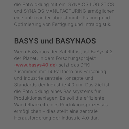
die Entwicklung mit ein. SYNA.OS LOGISTICS
und SYNA.OS MANUFACTURING ermöglichen
eine aufeinander abgestimmte Planung und
Optimierung von Fertigung und Intralogistik.
BASYS und BASYNAOS
Wenn BaSynaos der Satellit ist, ist BaSys 4.2
der Planet. In dem Forschungsprojekt
(
www.basys40.de
) setzt das DFKI
zusammen mit 14 Partnern aus Forschung
und Industrie zentrale Konzepte und
Standards der Industrie 4.0 um. Das Ziel ist
die Entwicklung eines Basissystems für
Produktionsanlagen. Es soll die effiziente
Wandelbarkeit eines Produktionsprozesses
ermöglichen – dies stellt eine zentrale
Herausforderung der Industrie 4.0 dar.