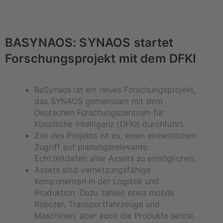
BASYNAOS: SYNAOS startet
Forschungsprojekt mit dem DFKI
BaSynaos ist ein neues Forschungsprojekt,
das SYNAOS gemeinsam mit dem
Deutschen Forschungszentrum für
Künstliche Intelligenz (DFKI) durchführt.
Ziel des Projekts ist es, einen einheitlichen
Zugriff auf planungsrelevante
Echtzeitdaten aller Assets zu ermöglichen.
Assets sind vernetzungsfähige
Komponenten in der Logistik und
Produktion. Dazu zählen etwa mobile
Roboter, Transportfahrzeuge und
Maschinen, aber auch die Produkte selbst.