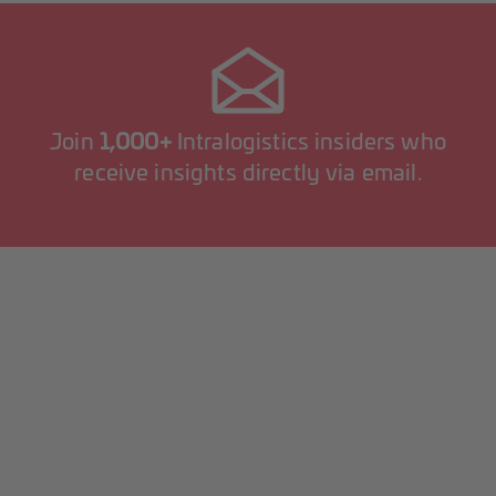
Join
1,000+
Intralogistics insiders who
receive insights directly via email.