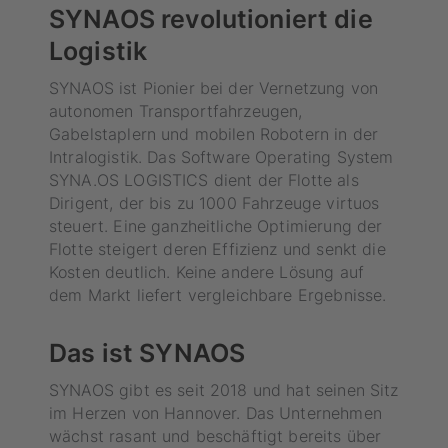
SYNAOS revolutioniert die
Logistik
SYNAOS ist Pionier bei der Vernetzung von
autonomen Transportfahrzeugen,
Gabelstaplern und mobilen Robotern in der
Intralogistik. Das Software Operating System
SYNA.OS LOGISTICS dient der Flotte als
Dirigent, der bis zu 1000 Fahrzeuge virtuos
steuert. Eine ganzheitliche Optimierung der
Flotte steigert deren Effizienz und senkt die
Kosten deutlich. Keine andere Lösung auf
dem Markt liefert vergleichbare Ergebnisse.
Das ist SYNAOS
SYNAOS gibt es seit 2018 und hat seinen Sitz
im Herzen von Hannover. Das Unternehmen
wächst rasant und beschäftigt bereits über