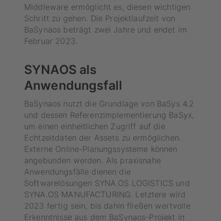
Middleware ermöglicht es, diesen wichtigen
Schritt zu gehen. Die Projektlaufzeit von
BaSynaos beträgt zwei Jahre und endet im
Februar 2023.
SYNAOS als
Anwendungsfall
BaSynaos nutzt die Grundlage von BaSys 4.2
und dessen Referenzimplementierung BaSyx,
um einen einheitlichen Zugriff auf die
Echtzeitdaten der Assets zu ermöglichen.
Externe Online-Planungssysteme können
angebunden werden. Als praxisnahe
Anwendungsfälle dienen die
Softwarelösungen SYNA.OS LOGISTICS und
SYNA.OS MANUFACTURING. Letztere wird
2023 fertig sein, bis dahin fließen wertvolle
Erkenntnisse aus dem BaSynaos-Projekt in