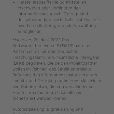
Herstellerspezifische Schnittstellen
erschweren oder verhindern den
Informationsaustausch. Gefragt sind
deshalb standardisierte Schnittstellen, die
eine herstellerübergreifende Verwaltung
ermöglichen.
Hannover, 20. April 2021.
Das
Softwareunternehmen SYNAOS hat eine
Partnerschaft mit dem Deutschen
Forschungszentrum für Künstliche Intelligenz
(DFKI) begonnen. Die beiden Projektpartner
wollen im Rahmen des Satellitenprojekts
BaSynaos den Informationsaustausch in der
Logistik und Fertigung optimieren. Maschinen
und Roboter etwa, die von verschiedenen
Herstellern stammen, sollen allesamt
orchestriert werden können.
Automatisierung, Digitalisierung und