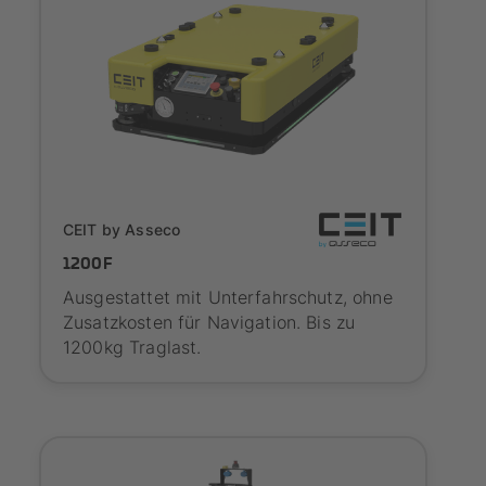
SYNAOS certified
CEIT by Asseco
1200F
Ausgestattet mit Unterfahrschutz, ohne
Zusatzkosten für Navigation. Bis zu
1200kg Traglast.