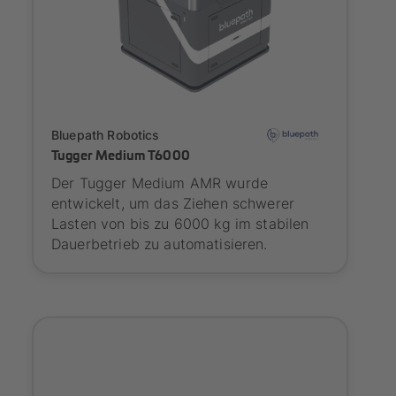
Onboarding
Bluepath Robotics
Tugger Medium T6000
Der Tugger Medium AMR wurde
entwickelt, um das Ziehen schwerer
Lasten von bis zu 6000 kg im stabilen
Dauerbetrieb zu automatisieren.