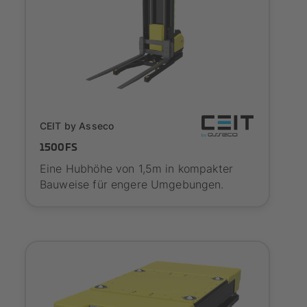
SYNAOS certified
CEIT by Asseco
1500FS
Eine Hubhöhe von 1,5m in kompakter
Bauweise für engere Umgebungen.