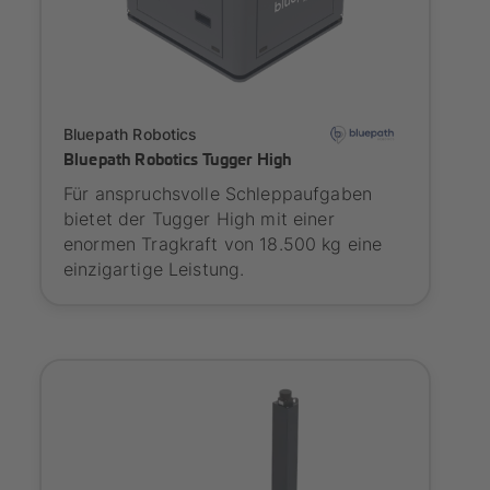
Onboarding
Bluepath Robotics
Bluepath Robotics Tugger High
Für anspruchsvolle Schleppaufgaben
bietet der Tugger High mit einer
enormen Tragkraft von 18.500 kg eine
einzigartige Leistung.