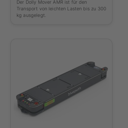
Der Dolly Mover AMR ist für den
Transport von leichten Lasten bis zu 300
kg ausgelegt.