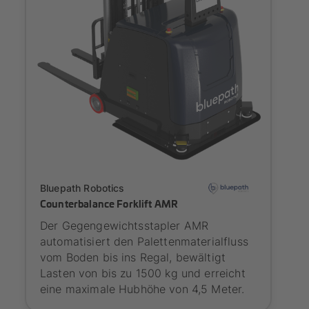
Onboarding
Bluepath Robotics
Counterbalance Forklift AMR
Der Gegengewichtsstapler AMR
automatisiert den Palettenmaterialfluss
vom Boden bis ins Regal, bewältigt
Lasten von bis zu 1500 kg und erreicht
eine maximale Hubhöhe von 4,5 Meter.