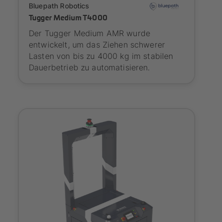
Bluepath Robotics
Tugger Medium T4000
Der Tugger Medium AMR wurde
entwickelt, um das Ziehen schwerer
Lasten von bis zu 4000 kg im stabilen
Dauerbetrieb zu automatisieren.