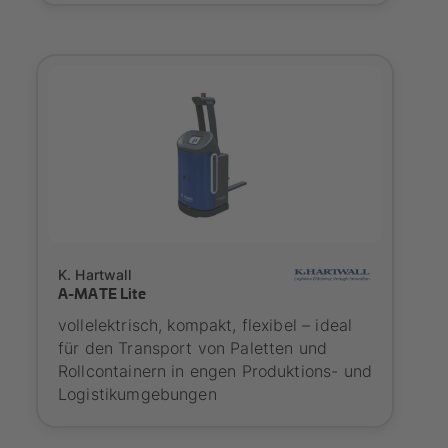
SYNAOS certified
K. Hartwall
A-MATE Lite
vollelektrisch, kompakt, flexibel – ideal
für den Transport von Paletten und
Rollcontainern in engen Produktions- und
Logistikumgebungen