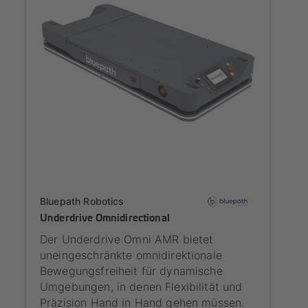
Onboarding
Bluepath Robotics
Underdrive Omnidirectional
Der Underdrive Omni AMR bietet
uneingeschränkte omnidirektionale
Bewegungsfreiheit für dynamische
Umgebungen, in denen Flexibilität und
Präzision Hand in Hand gehen müssen.