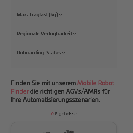
Max. Traglast (kg)
Regionale Verfügbarkeit
Onboarding-Status
Finden Sie mit unserem
Mobile Robot
Finder
die richtigen AGVs/AMRs für
Ihre Automatisierungsszenarien.
0
Ergebnisse