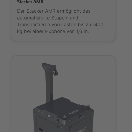
Stacker AMR
Der Stacker AMR ermöglicht das
automatisierte Stapeln und
Transportieren von Lasten bis zu 1400
kg bei einer Hubhöhe von 1,6 m.