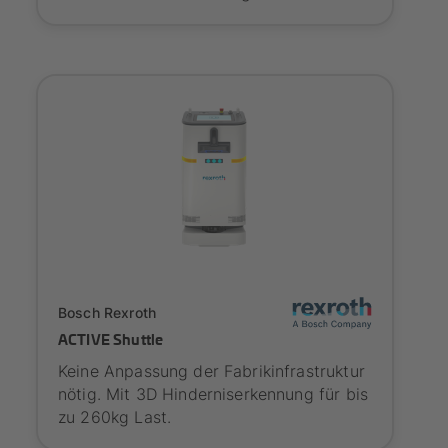
SYNAOS certified
Bosch Rexroth
ACTIVE Shuttle
Keine Anpassung der Fabrikinfrastruktur
nötig. Mit 3D Hinderniserkennung für bis
zu 260kg Last.