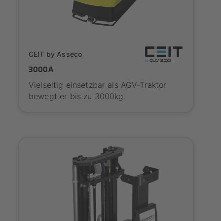
Onboarding
CEIT by Asseco
3000A
Vielseitig einsetzbar als AGV-Traktor
bewegt er bis zu 3000kg.