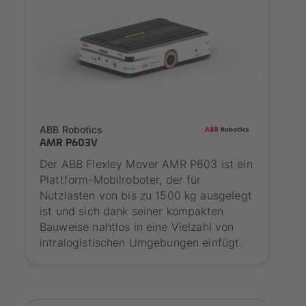
SYNAOS certified
ABB Robotics
AMR P603V
Der ABB Flexley Mover AMR P603 ist ein
Plattform-Mobilroboter, der für
Nutzlasten von bis zu 1500 kg ausgelegt
ist und sich dank seiner kompakten
Bauweise nahtlos in eine Vielzahl von
intralogistischen Umgebungen einfügt.