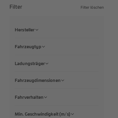
Filter
Filter löschen
Hersteller
Fahrzeugtyp
Ladungsträger
Fahrzeugdimensionen
Fahrverhalten
Min. Geschwindigkeit (m/s)