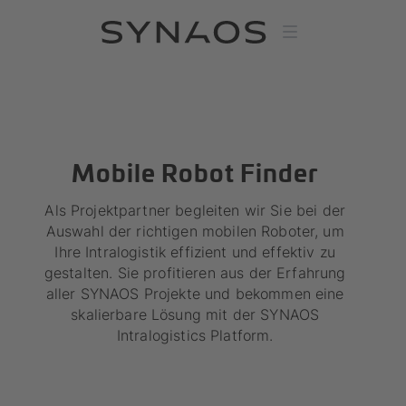
Mobile Robot Finder
Als Projektpartner begleiten wir Sie bei der
Auswahl der richtigen mobilen Roboter, um
Ihre Intralogistik effizient und effektiv zu
gestalten. Sie profitieren aus der Erfahrung
aller SYNAOS Projekte und bekommen eine
skalierbare Lösung mit der SYNAOS
Intralogistics Platform.