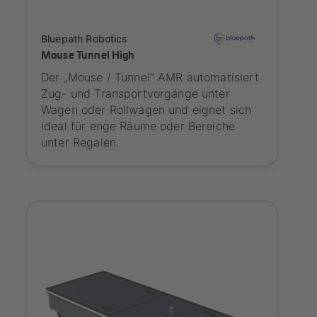
Onboarding
Bluepath Robotics
Mouse Tunnel High
Der „Mouse / Tunnel“ AMR automatisiert
Zug- und Transportvorgänge unter
Wagen oder Rollwagen und eignet sich
ideal für enge Räume oder Bereiche
unter Regalen.