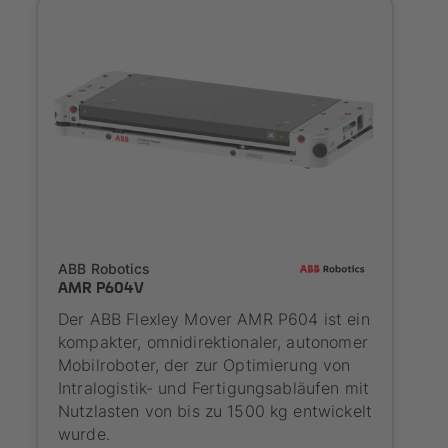
SYNAOS certified
ABB Robotics
AMR P604V
Der ABB Flexley Mover AMR P604 ist ein
kompakter, omnidirektionaler, autonomer
Mobilroboter, der zur Optimierung von
Intralogistik- und Fertigungsabläufen mit
Nutzlasten von bis zu 1500 kg entwickelt
wurde.