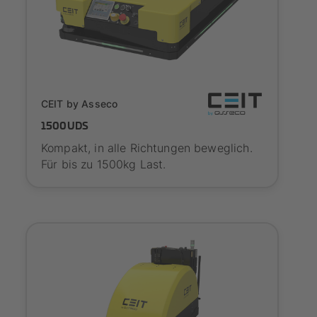
SYNAOS certified
CEIT by Asseco
1500UDS
Kompakt, in alle Richtungen beweglich.
Für bis zu 1500kg Last.