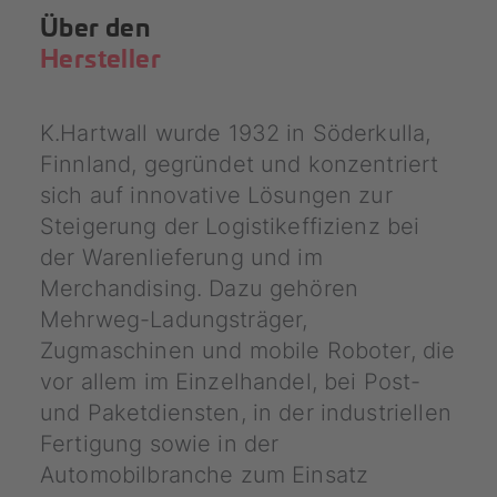
Über den
Hersteller
K.Hartwall wurde 1932 in Söderkulla,
Finnland, gegründet und konzentriert
sich auf innovative Lösungen zur
Steigerung der Logistikeffizienz bei
der Warenlieferung und im
Merchandising. Dazu gehören
Mehrweg-Ladungsträger,
Zugmaschinen und mobile Roboter, die
vor allem im Einzelhandel, bei Post-
und Paketdiensten, in der industriellen
Fertigung sowie in der
Automobilbranche zum Einsatz