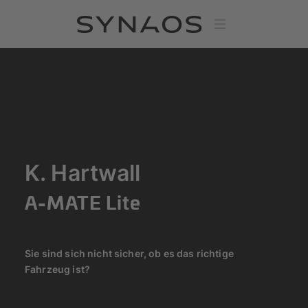
K. Hartwall
A-MATE Lite
Sie sind sich nicht sicher, ob es das richtige
Fahrzeug ist?