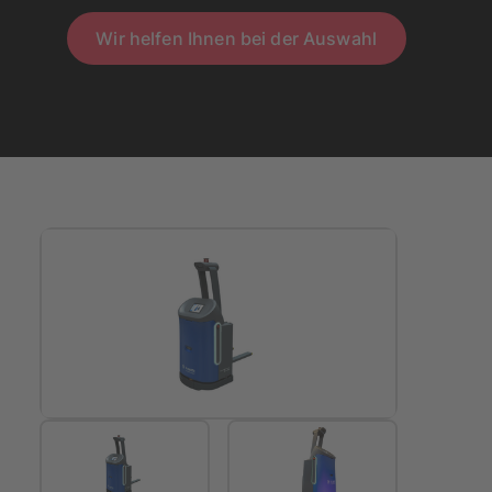
Wir helfen Ihnen bei der Auswahl