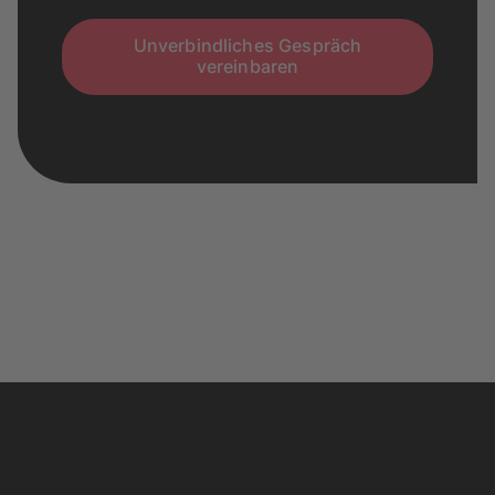
Unverbindliches Gespräch
vereinbaren