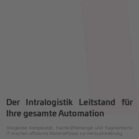
Der Intralogistik Leitstand für
Ihre gesamte Automation
Steigende Komplexität, Fachkräftemangel und fragmentierte
IT machen effiziente Materialflüsse zur Herausforderung.