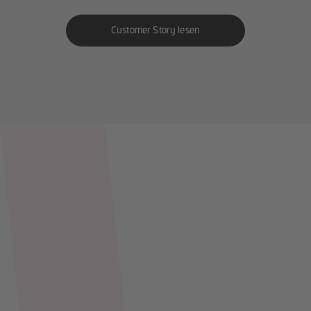
Customer Story lesen