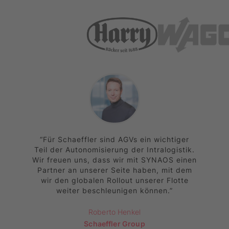
Für Schaeffler sind AGVs ein wichtiger
Teil der Autonomisierung der Intralogistik.
Wir freuen uns, dass wir mit SYNAOS einen
Partner an unserer Seite haben, mit dem
wir den globalen Rollout unserer Flotte
weiter beschleunigen können.
Roberto Henkel
Schaeffler Group