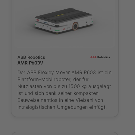
SYNAOS certified
ABB Robotics
AMR P603V
Der ABB Flexley Mover AMR P603 ist ein
Plattform-Mobilroboter, der für
Nutzlasten von bis zu 1500 kg ausgelegt
ist und sich dank seiner kompakten
Bauweise nahtlos in eine Vielzahl von
intralogistischen Umgebungen einfügt.