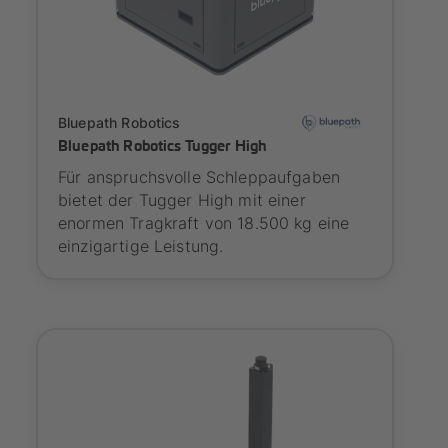
Onboarding
Bluepath Robotics
Bluepath Robotics Tugger High
Für anspruchsvolle Schleppaufgaben
bietet der Tugger High mit einer
enormen Tragkraft von 18.500 kg eine
einzigartige Leistung.