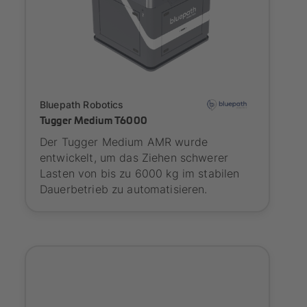
Onboarding
Bluepath Robotics
Tugger Medium T6000
Der Tugger Medium AMR wurde
entwickelt, um das Ziehen schwerer
Lasten von bis zu 6000 kg im stabilen
Dauerbetrieb zu automatisieren.