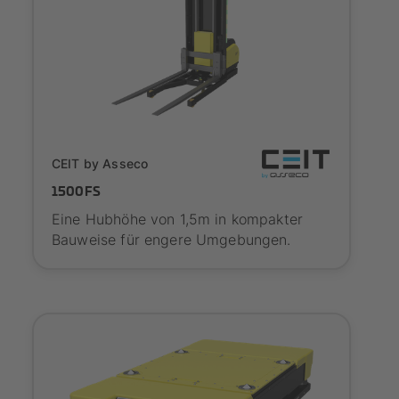
SYNAOS certified
CEIT by Asseco
1500FS
Eine Hubhöhe von 1,5m in kompakter
Bauweise für engere Umgebungen.