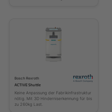
SYNAOS certified
Bosch Rexroth
ACTIVE Shuttle
Keine Anpassung der Fabrikinfrastruktur
nötig. Mit 3D Hinderniserkennung für bis
zu 260kg Last.