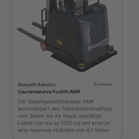
Onboarding
Bluepath Robotics
Counterbalance Forklift AMR
Der Gegengewichtsstapler AMR
automatisiert den Palettenmaterialfluss
vom Boden bis ins Regal, bewältigt
Lasten von bis zu 1500 kg und erreicht
eine maximale Hubhöhe von 4,5 Meter.