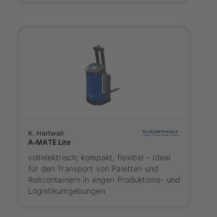
SYNAOS certified
K. Hartwall
A-MATE Lite
vollelektrisch, kompakt, flexibel – ideal
für den Transport von Paletten und
Rollcontainern in engen Produktions- und
Logistikumgebungen