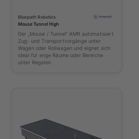
Onboarding
Bluepath Robotics
Mouse Tunnel High
Der „Mouse / Tunnel“ AMR automatisiert
Zug- und Transportvorgänge unter
Wagen oder Rollwagen und eignet sich
ideal für enge Räume oder Bereiche
unter Regalen.