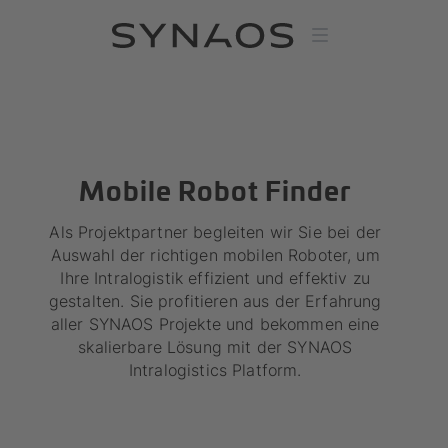
Mobile Robot Finder
Als Projektpartner begleiten wir Sie bei der
Auswahl der richtigen mobilen Roboter, um
Ihre Intralogistik effizient und effektiv zu
gestalten. Sie profitieren aus der Erfahrung
aller SYNAOS Projekte und bekommen eine
skalierbare Lösung mit der SYNAOS
Intralogistics Platform.