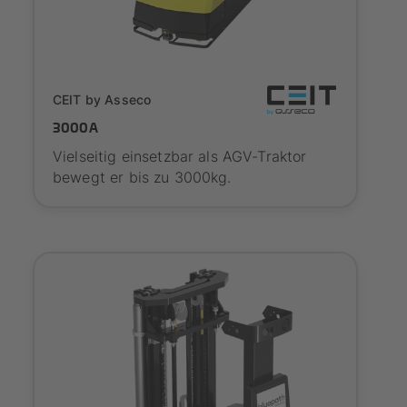
Onboarding
CEIT by Asseco
3000A
Vielseitig einsetzbar als AGV-Traktor
bewegt er bis zu 3000kg.