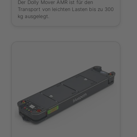
Der Dolly Mover AMR ist für den
Transport von leichten Lasten bis zu 300
kg ausgelegt.