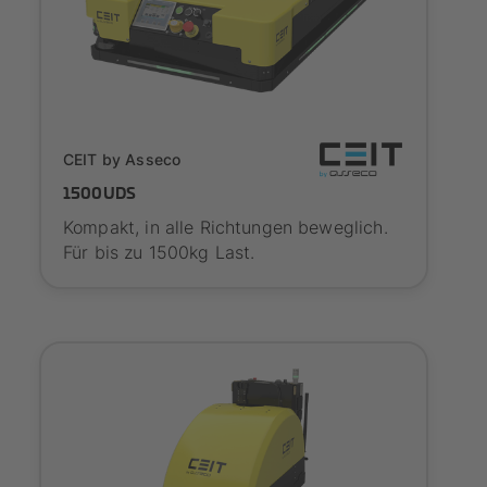
SYNAOS certified
CEIT by Asseco
1500UDS
Kompakt, in alle Richtungen beweglich.
Für bis zu 1500kg Last.