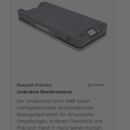
Onboarding
Bluepath Robotics
Underdrive Omnidirectional
Der Underdrive Omni AMR bietet
uneingeschränkte omnidirektionale
Bewegungsfreiheit für dynamische
Umgebungen, in denen Flexibilität und
Präzision Hand in Hand gehen müssen.