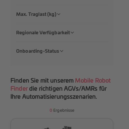
Max. Traglast (kg)
Regionale Verfügbarkeit
Onboarding-Status
Finden Sie mit unserem
Mobile Robot
Finder
die richtigen AGVs/AMRs für
Ihre Automatisierungsszenarien.
0
Ergebnisse