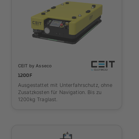
SYNAOS certified
CEIT by Asseco
1200F
Ausgestattet mit Unterfahrschutz, ohne
Zusatzkosten für Navigation. Bis zu
1200kg Traglast.