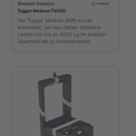
Bluepath Robotics
Tugger Medium T4000
Der Tugger Medium AMR wurde
entwickelt, um das Ziehen schwerer
Lasten von bis zu 4000 kg im stabilen
Dauerbetrieb zu automatisieren.