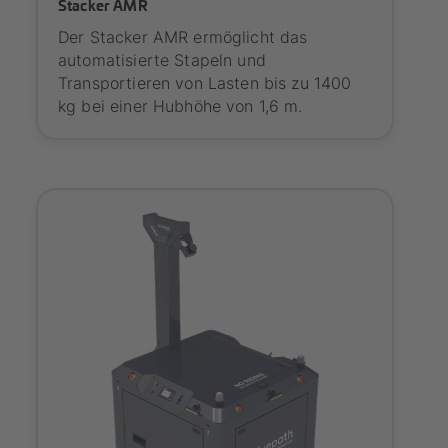
Stacker AMR
Der Stacker AMR ermöglicht das
automatisierte Stapeln und
Transportieren von Lasten bis zu 1400
kg bei einer Hubhöhe von 1,6 m.