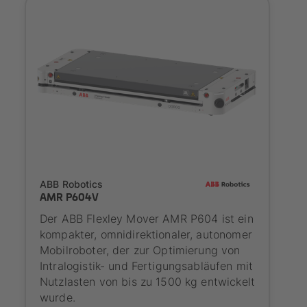
SYNAOS certified
ABB Robotics
AMR P604V
Der ABB Flexley Mover AMR P604 ist ein
kompakter, omnidirektionaler, autonomer
Mobilroboter, der zur Optimierung von
Intralogistik- und Fertigungsabläufen mit
Nutzlasten von bis zu 1500 kg entwickelt
wurde.