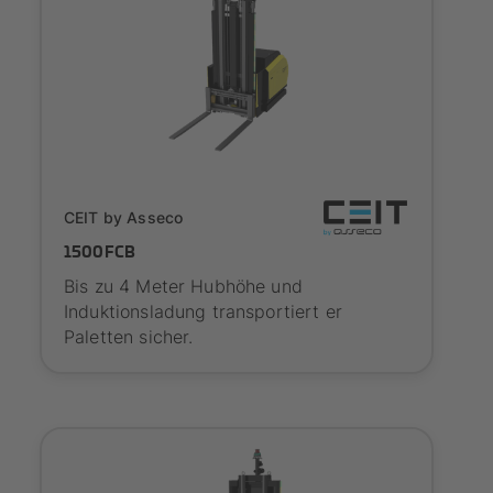
SYNAOS certified
CEIT by Asseco
1500FCB
Bis zu 4 Meter Hubhöhe und
Induktionsladung transportiert er
Paletten sicher.