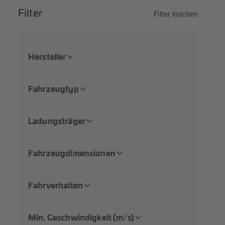
Filter
Filter löschen
Hersteller
Fahrzeugtyp
Ladungsträger
Fahrzeugdimensionen
Fahrverhalten
Min. Geschwindigkeit (m/s)