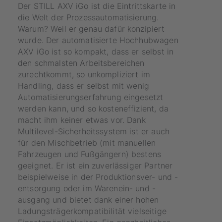
Der STILL AXV iGo ist die Eintrittskarte in
die Welt der Prozessautomatisierung.
Warum? Weil er genau dafür konzipiert
wurde. Der automatisierte Hochhubwagen
AXV iGo ist so kompakt, dass er selbst in
den schmalsten Arbeitsbereichen
zurechtkommt, so unkompliziert im
Handling, dass er selbst mit wenig
Automatisierungserfahrung eingesetzt
werden kann, und so kosteneffizient, da
macht ihm keiner etwas vor. Dank
Multilevel-Sicherheitssystem ist er auch
für den Mischbetrieb (mit manuellen
Fahrzeugen und Fußgängern) bestens
geeignet. Er ist ein zuverlässiger Partner
beispielweise in der Produktionsver- und -
entsorgung oder im Warenein- und -
ausgang und bietet dank einer hohen
Ladungsträgerkompatibilität vielseitige