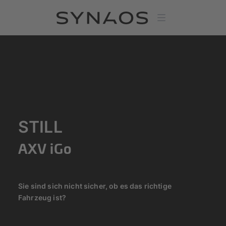
STILL
AXV iGo
Sie sind sich nicht sicher, ob es das richtige
Fahrzeug ist?