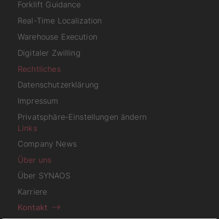
Forklift Guidance
Real-Time Localization
Warehouse Execution
Digitaler Zwilling
Rechtliches
Datenschutzerklärung
Impressum
Privatsphäre-Einstellungen ändern
Links
Company News
Über uns
Über SYNAOS
Karriere
Kontakt