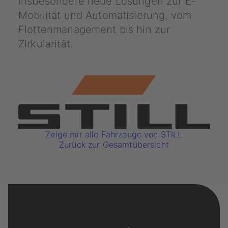
insbesondere neue Lösungen zur E-
Mobilität und Automatisierung, vom
Flottenmanagement bis hin zur
Zirkularität.
Zeige mir alle Fahrzeuge von STILL
Zurück zur Gesamtübersicht