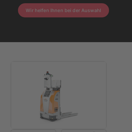
Wir helfen Ihnen bei der Auswahl