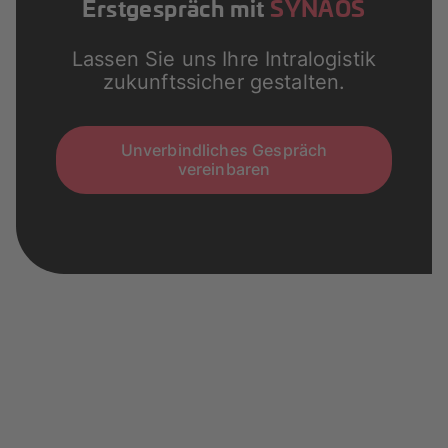
Erstgespräch mit
SYNAOS
Lassen Sie uns Ihre Intralogistik
zukunftssicher gestalten.
Unverbindliches Gespräch
vereinbaren