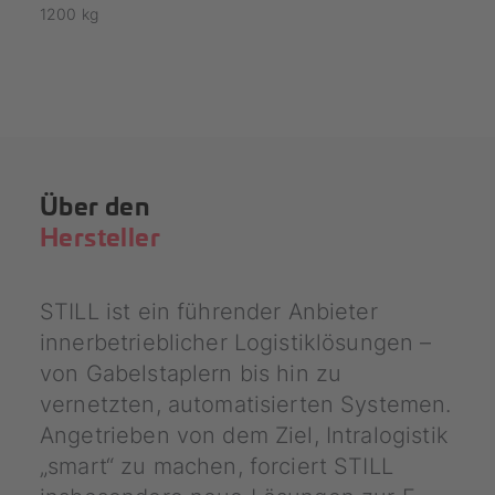
1200
kg
Über den
Hersteller
STILL ist ein führender Anbieter
innerbetrieblicher Logistiklösungen –
von Gabelstaplern bis hin zu
vernetzten, automatisierten Systemen.
Angetrieben von dem Ziel, Intralogistik
„smart“ zu machen, forciert STILL