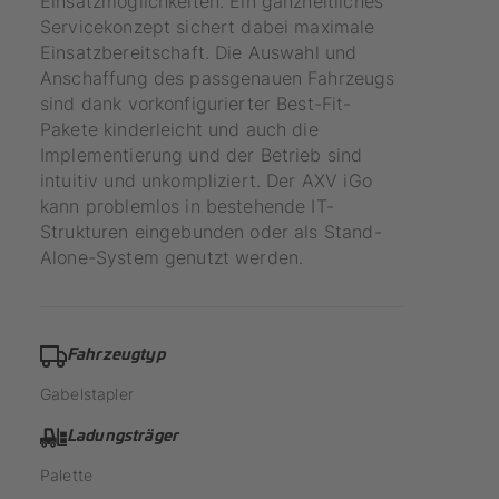
Einsatzmöglichkeiten. Ein ganzheitliches
Servicekonzept sichert dabei maximale
Einsatzbereitschaft. Die Auswahl und
Anschaffung des passgenauen Fahrzeugs
sind dank vorkonfigurierter Best-Fit-
Pakete kinderleicht und auch die
Implementierung und der Betrieb sind
intuitiv und unkompliziert. Der AXV iGo
kann problemlos in bestehende IT-
Strukturen eingebunden oder als Stand-
Alone-System genutzt werden.
Fahrzeugtyp
Gabelstapler
Ladungsträger
Palette