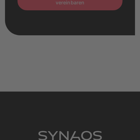
vereinbaren