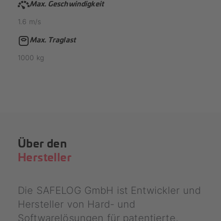
Max. Geschwindigkeit
1.6
m/s
Max. Traglast
1000
kg
Über den
Hersteller
Die SAFELOG GmbH ist Entwickler und
Hersteller von Hard- und
Softwarelösungen für patentierte,