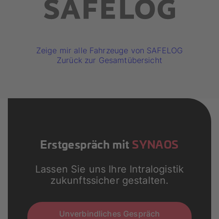
Zeige mir alle Fahrzeuge von SAFELOG
Zurück zur Gesamtübersicht
Erstgespräch mit
SYNAOS
Lassen Sie uns Ihre Intralogistik
zukunftssicher gestalten.
Unverbindliches Gespräch