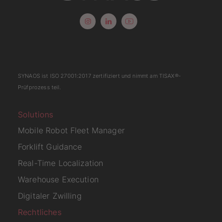
SYNAOS ist
ISO 27001:2017
zertifiziert und nimmt am
TISAX
®-
Prüfprozess teil.
Solutions
Mobile Robot Fleet Manager
Forklift Guidance
Real-Time Localization
Warehouse Execution
Digitaler Zwilling
Rechtliches