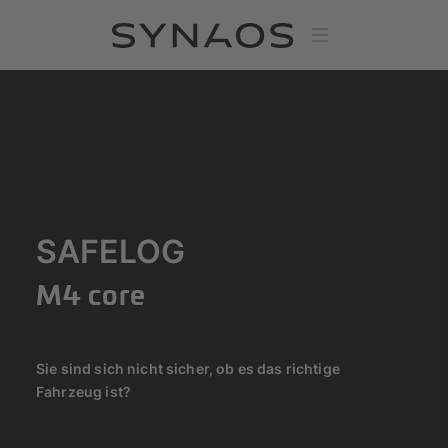
SAFELOG
M4 core
Sie sind sich nicht sicher, ob es das richtige
Fahrzeug ist?