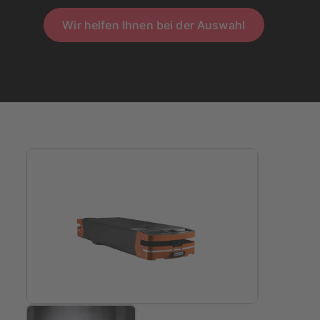
Wir helfen Ihnen bei der Auswahl