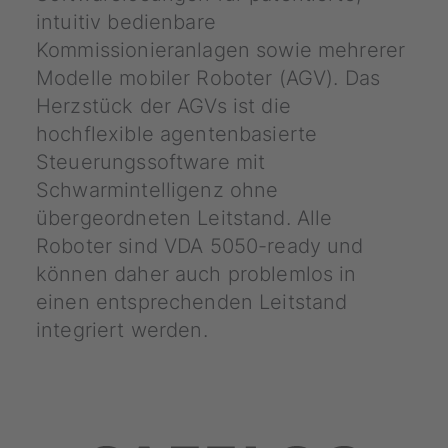
intuitiv bedienbare
Kommissionieranlagen sowie mehrerer
Modelle mobiler Roboter (AGV). Das
Herzstück der AGVs ist die
hochflexible agentenbasierte
Steuerungssoftware mit
Schwarmintelligenz ohne
übergeordneten Leitstand. Alle
Roboter sind VDA 5050-ready und
können daher auch problemlos in
einen entsprechenden Leitstand
integriert werden.