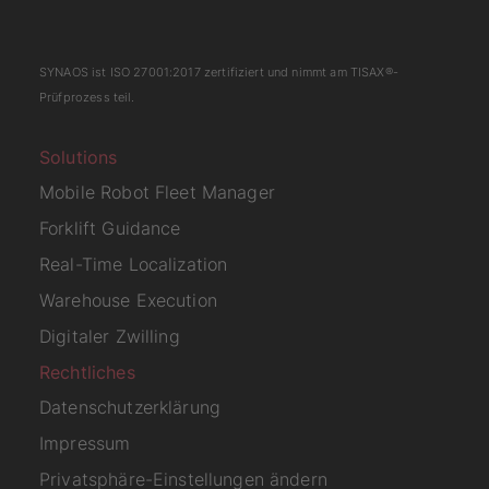
SYNAOS ist
ISO 27001:2017
zertifiziert und nimmt am
TISAX
®-
Prüfprozess teil.
Solutions
Mobile Robot Fleet Manager
Forklift Guidance
Real-Time Localization
Warehouse Execution
Digitaler Zwilling
Rechtliches
Datenschutzerklärung
Impressum
Privatsphäre-Einstellungen ändern