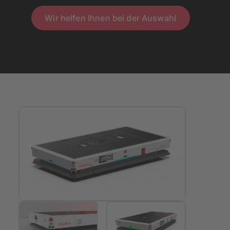
Wir helfen Ihnen bei der Auswahl