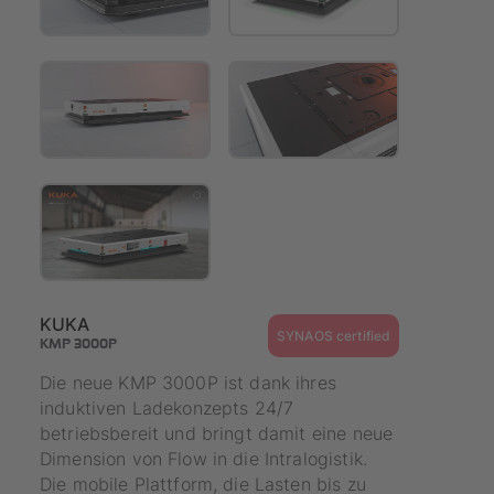
KUKA
SYNAOS certified
KMP 3000P
Die neue KMP 3000P ist dank ihres
induktiven Ladekonzepts 24/7
betriebsbereit und bringt damit eine neue
Dimension von Flow in die Intralogistik.
Die mobile Plattform, die Lasten bis zu