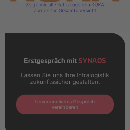
Zeige mir alle Fahrzeuge von KUKA
Zurück zur Gesamtübersicht
Erstgespräch mit
SYNAOS
Lassen Sie uns Ihre Intralogistik
zukunftssicher gestalten.
Unverbindliches Gespräch
vereinbaren