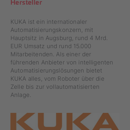
Hersteller
KUKA ist ein internationaler
Automatisierungskonzern, mit
Hauptsitz in Augsburg, rund 4 Mrd.
EUR Umsatz und rund 15.000
Mitarbeitenden. Als einer der
führenden Anbieter von intelligenten
Automatisierungslösungen bietet
KUKA alles, vom Roboter über die
Zelle bis zur vollautomatisierten
Anlage.