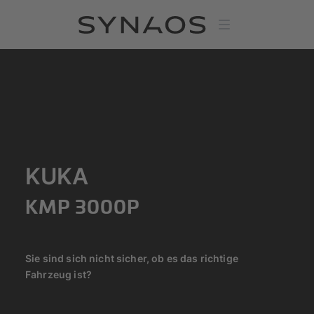
KUKA
KMP 3000P
Sie sind sich nicht sicher, ob es das richtige
Fahrzeug ist?