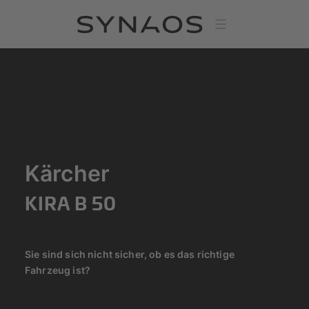
Kärcher
KIRA B 50
Sie sind sich nicht sicher, ob es das richtige
Fahrzeug ist?