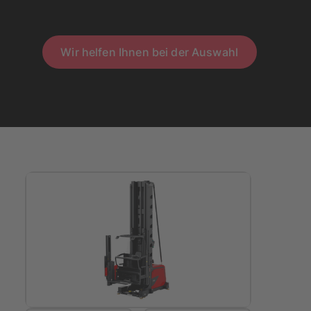
Wir helfen Ihnen bei der Auswahl