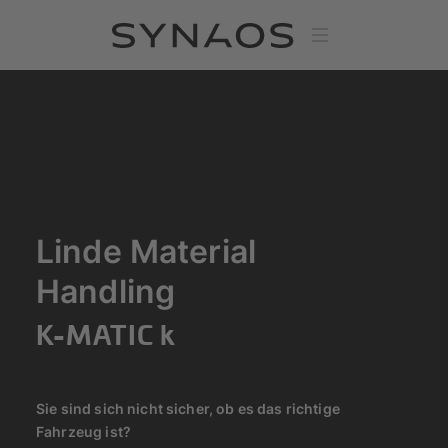
Linde Material
Handling
K-MATIC k
Sie sind sich nicht sicher, ob es das richtige
Fahrzeug ist?