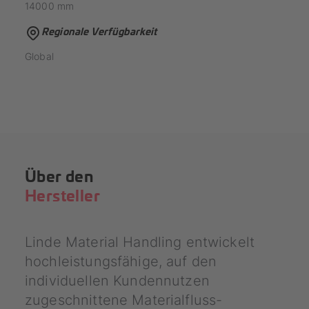
14000
mm
Regionale Verfügbarkeit
Global
Über den
Hersteller
Linde Material Handling entwickelt
hochleistungsfähige, auf den
individuellen Kundennutzen
zugeschnittene Materialfluss-