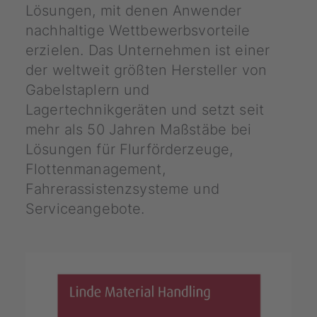
Lösungen, mit denen Anwender
nachhaltige Wettbewerbsvorteile
erzielen. Das Unternehmen ist einer
der weltweit größten Hersteller von
Gabelstaplern und
Lagertechnikgeräten und setzt seit
mehr als 50 Jahren Maßstäbe bei
Lösungen für Flurförderzeuge,
Flottenmanagement,
Fahrerassistenzsysteme und
Serviceangebote.