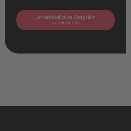
Unverbindliches Gespräch
vereinbaren