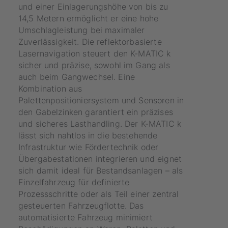
und einer Einlagerungshöhe von bis zu
14,5 Metern ermöglicht er eine hohe
Umschlagleistung bei maximaler
Zuverlässigkeit. Die reflektorbasierte
Lasernavigation steuert den K-MATIC k
sicher und präzise, sowohl im Gang als
auch beim Gangwechsel. Eine
Kombination aus
Palettenpositioniersystem und Sensoren in
den Gabelzinken garantiert ein präzises
und sicheres Lasthandling. Der K-MATIC k
lässt sich nahtlos in die bestehende
Infrastruktur wie Fördertechnik oder
Übergabestationen integrieren und eignet
sich damit ideal für Bestandsanlagen – als
Einzelfahrzeug für definierte
Prozessschritte oder als Teil einer zentral
gesteuerten Fahrzeugflotte. Das
automatisierte Fahrzeug minimiert