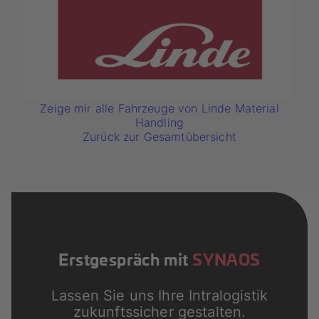
Zeige mir alle Fahrzeuge von Linde Material
Handling
Zurück zur Gesamtübersicht
Erstgespräch mit
SYNAOS
Lassen Sie uns Ihre Intralogistik
zukunftssicher gestalten.