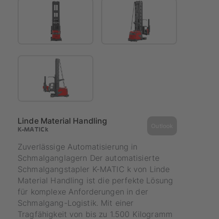
Linde Material Handling
Outlook
K-MATIC k
Zuverlässige Automatisierung in
Schmalganglagern Der automatisierte
Schmalgangstapler K-MATIC k von Linde
Material Handling ist die perfekte Lösung
für komplexe Anforderungen in der
Schmalgang-Logistik. Mit einer
Tragfähigkeit von bis zu 1.500 Kilogramm