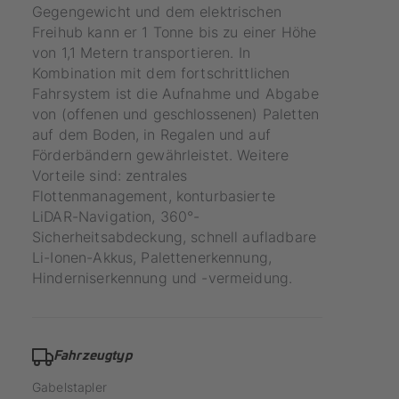
Gegengewicht und dem elektrischen
Freihub kann er 1 Tonne bis zu einer Höhe
von 1,1 Metern transportieren. In
Kombination mit dem fortschrittlichen
Fahrsystem ist die Aufnahme und Abgabe
von (offenen und geschlossenen) Paletten
auf dem Boden, in Regalen und auf
Förderbändern gewährleistet. Weitere
Vorteile sind: zentrales
Flottenmanagement, konturbasierte
LiDAR-Navigation, 360°-
Sicherheitsabdeckung, schnell aufladbare
Li-Ionen-Akkus, Palettenerkennung,
Hinderniserkennung und -vermeidung.
Fahrzeugtyp
Gabelstapler