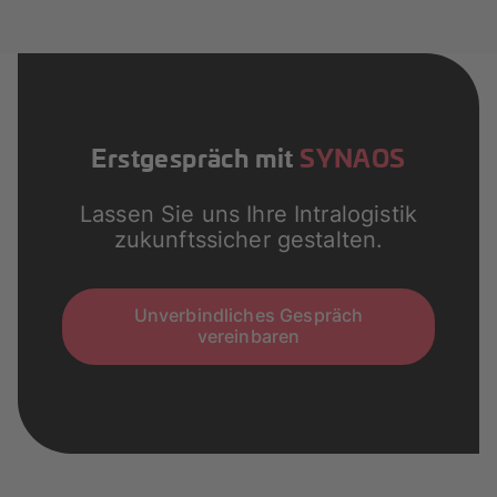
Erstgespräch mit
SYNAOS
Lassen Sie uns Ihre Intralogistik
zukunftssicher gestalten.
Unverbindliches Gespräch
vereinbaren