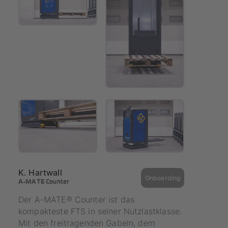
K. Hartwall
Onboarding
A-MATE Counter
Der A-MATE® Counter ist das
kompakteste FTS in seiner Nutzlastklasse.
Mit den freitragenden Gabeln, dem