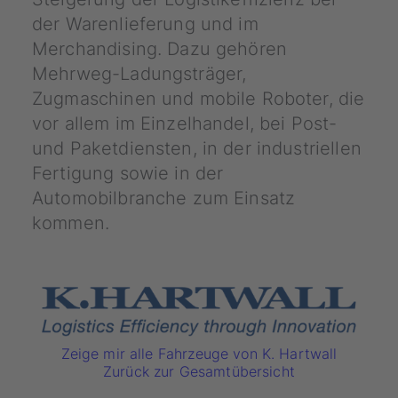
der Warenlieferung und im
Merchandising. Dazu gehören
Mehrweg-Ladungsträger,
Zugmaschinen und mobile Roboter, die
vor allem im Einzelhandel, bei Post-
und Paketdiensten, in der industriellen
Fertigung sowie in der
Automobilbranche zum Einsatz
kommen.
Zeige mir alle Fahrzeuge von K. Hartwall
Zurück zur Gesamtübersicht