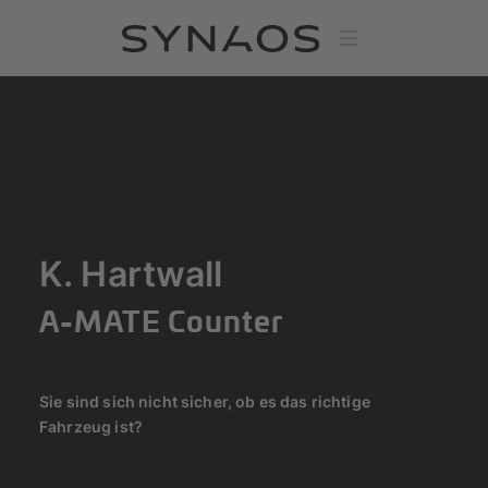
K. Hartwall
A-MATE Counter
Sie sind sich nicht sicher, ob es das richtige
Fahrzeug ist?