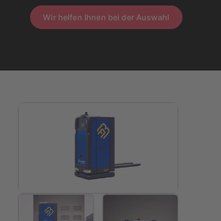
Wir helfen Ihnen bei der Auswahl