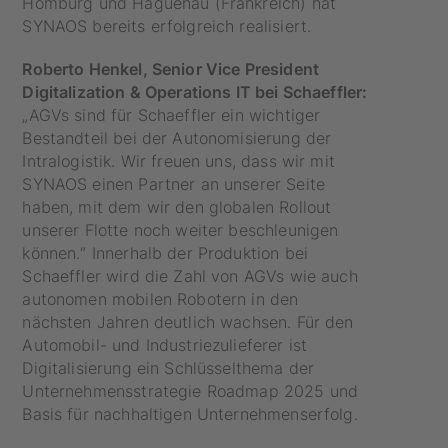
Homburg und Haguenau (Frankreich) hat
SYNAOS bereits erfolgreich realisiert.
Roberto Henkel, Senior Vice President
Digitalization & Operations IT bei Schaeffler:
„AGVs sind für Schaeffler ein wichtiger
Bestandteil bei der Autonomisierung der
Intralogistik. Wir freuen uns, dass wir mit
SYNAOS einen Partner an unserer Seite
haben, mit dem wir den globalen Rollout
unserer Flotte noch weiter beschleunigen
können.“ Innerhalb der Produktion bei
Schaeffler wird die Zahl von AGVs wie auch
autonomen mobilen Robotern in den
nächsten Jahren deutlich wachsen. Für den
Automobil- und Industriezulieferer ist
Digitalisierung ein Schlüsselthema der
Unternehmensstrategie Roadmap 2025 und
Basis für nachhaltigen Unternehmenserfolg.