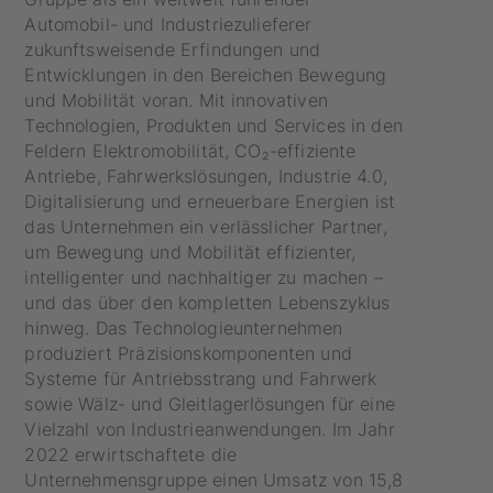
Automobil- und Industriezulieferer
zukunftsweisende Erfindungen und
Entwicklungen in den Bereichen Bewegung
und Mobilität voran. Mit innovativen
Technologien, Produkten und Services in den
Feldern Elektromobilität, CO₂-effiziente
Antriebe, Fahrwerkslösungen, Industrie 4.0,
Digitalisierung und erneuerbare Energien ist
das Unternehmen ein verlässlicher Partner,
um Bewegung und Mobilität effizienter,
intelligenter und nachhaltiger zu machen –
und das über den kompletten Lebenszyklus
hinweg. Das Technologieunternehmen
produziert Präzisionskomponenten und
Systeme für Antriebsstrang und Fahrwerk
sowie Wälz- und Gleitlagerlösungen für eine
Vielzahl von Industrieanwendungen. Im Jahr
2022 erwirtschaftete die
Unternehmensgruppe einen Umsatz von 15,8