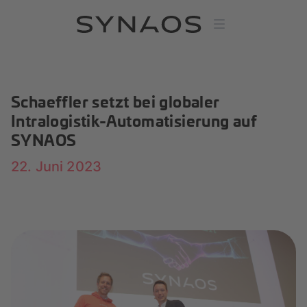
Schaeffler setzt bei globaler
Intralogistik-Automatisierung auf
SYNAOS
22. Juni 2023