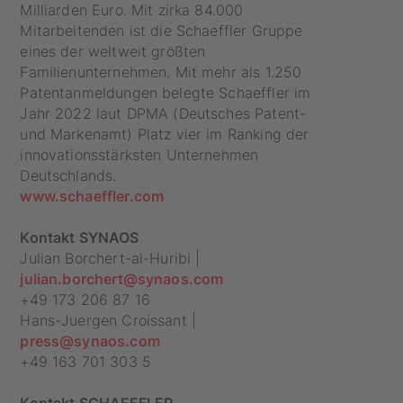
Milliarden Euro. Mit zirka 84.000
Mitarbeitenden ist die Schaeffler Gruppe
eines der weltweit größten
Familienunternehmen. Mit mehr als 1.250
Patentanmeldungen belegte Schaeffler im
Jahr 2022 laut DPMA (Deutsches Patent-
und Markenamt) Platz vier im Ranking der
innovationsstärksten Unternehmen
Deutschlands.
www.schaeffler.com
Kontakt SYNAOS
Julian Borchert-al-Huribi |
julian.borchert@synaos.com
+49 173 206 87 16
Hans-Juergen Croissant |
press@synaos.com
+49 163 701 303 5