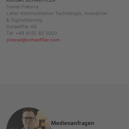
Kontakt SCHAEFFLER
Daniel Pokorny
Leiter Kommunikation Technologie, Innovation
& Digitalisierung
Schaeffler AG
Tel: +49 9132 82 5000
presse@schaeffler.com
Medienanfragen