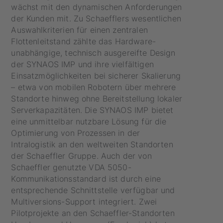
wächst mit den dynamischen Anforderungen
der Kunden mit. Zu Schaefflers wesentlichen
Auswahlkriterien für einen zentralen
Flottenleitstand zählte das Hardware-
unabhängige, technisch ausgereifte Design
der SYNAOS IMP und ihre vielfältigen
Einsatzmöglichkeiten bei sicherer Skalierung
– etwa von mobilen Robotern über mehrere
Standorte hinweg ohne Bereitstellung lokaler
Serverkapazitäten. Die SYNAOS IMP bietet
eine unmittelbar nutzbare Lösung für die
Optimierung von Prozessen in der
Intralogistik an den weltweiten Standorten
der Schaeffler Gruppe. Auch der von
Schaeffler genutzte VDA 5050-
Kommunikationsstandard ist durch eine
entsprechende Schnittstelle verfügbar und
Multiversions-Support integriert. Zwei
Pilotprojekte an den Schaeffler-Standorten