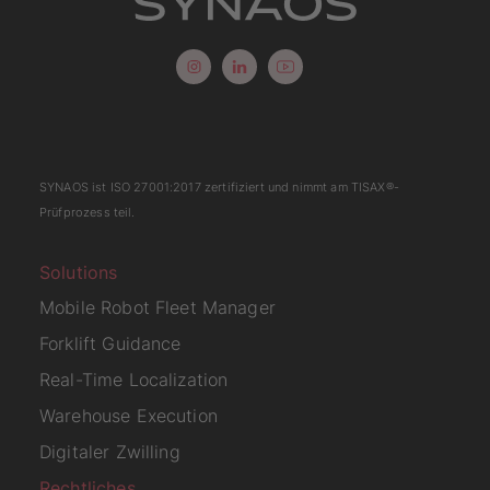
SYNAOS ist
ISO 27001:2017
zertifiziert und nimmt am
TISAX
®-
Prüfprozess teil.
Solutions
Mobile Robot Fleet Manager
Forklift Guidance
Real-Time Localization
Warehouse Execution
Digitaler Zwilling
Rechtliches