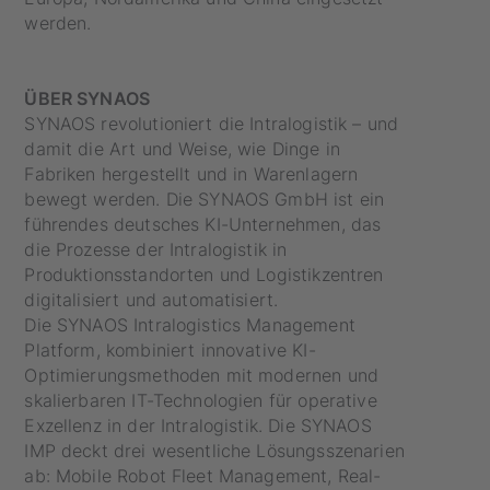
werden.
ÜBER SYNAOS
SYNAOS revolutioniert die Intralogistik – und
damit die Art und Weise, wie Dinge in
Fabriken hergestellt und in Warenlagern
bewegt werden. Die SYNAOS GmbH ist ein
führendes deutsches KI-Unternehmen, das
die Prozesse der Intralogistik in
Produktionsstandorten und Logistikzentren
digitalisiert und automatisiert.
Die SYNAOS Intralogistics Management
Platform, kombiniert innovative KI-
Optimierungsmethoden mit modernen und
skalierbaren IT-Technologien für operative
Exzellenz in der Intralogistik. Die SYNAOS
IMP deckt drei wesentliche Lösungsszenarien
ab: Mobile Robot Fleet Management, Real-