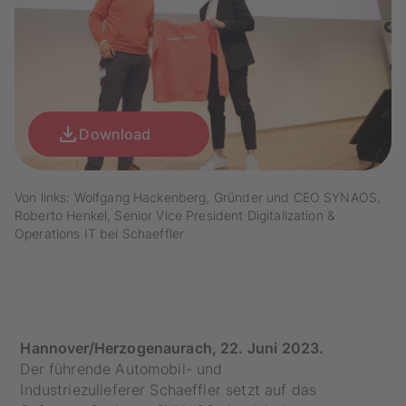
Download
Von links: Wolfgang Hackenberg, Gründer und CEO SYNAOS,
Roberto Henkel, Senior Vice President Digitalization &
Operations IT bei Schaeffler
Hannover/Herzogenaurach, 22. Juni 2023.
Der führende Automobil- und
Industriezulieferer Schaeffler setzt auf das