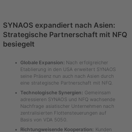
SYNAOS expandiert nach Asien:
Strategische Partnerschaft mit NFQ
besiegelt
Globale Expansion:
Nach erfolgreicher
Etablierung in den USA erweitert SYNAOS
seine Präsenz nun auch nach Asien durch
eine strategische Partnerschaft mit NFQ.
Technologische Synergien:
Gemeinsam
adressieren SYNAOS und NFQ wachsende
Nachfrage asiatischer Unternehmen nach
zentralisierten Flottensteuerungen auf
Basis von VDA 5050.
Richtungweisende Kooperation:
Kunden