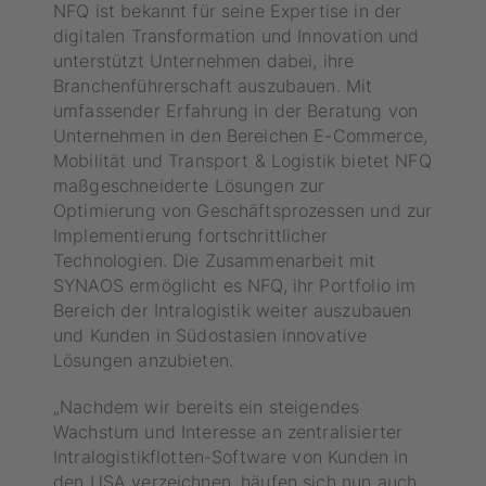
NFQ ist bekannt für seine Expertise in der
digitalen Transformation und Innovation und
unterstützt Unternehmen dabei, ihre
Branchenführerschaft auszubauen. Mit
umfassender Erfahrung in der Beratung von
Unternehmen in den Bereichen E-Commerce,
Mobilität und Transport & Logistik bietet NFQ
maßgeschneiderte Lösungen zur
Optimierung von Geschäftsprozessen und zur
Implementierung fortschrittlicher
Technologien. Die Zusammenarbeit mit
SYNAOS ermöglicht es NFQ, ihr Portfolio im
Bereich der Intralogistik weiter auszubauen
und Kunden in Südostasien innovative
Lösungen anzubieten.
„Nachdem wir bereits ein steigendes
Wachstum und Interesse an zentralisierter
Intralogistikflotten-Software von Kunden in
den USA verzeichnen, häufen sich nun auch