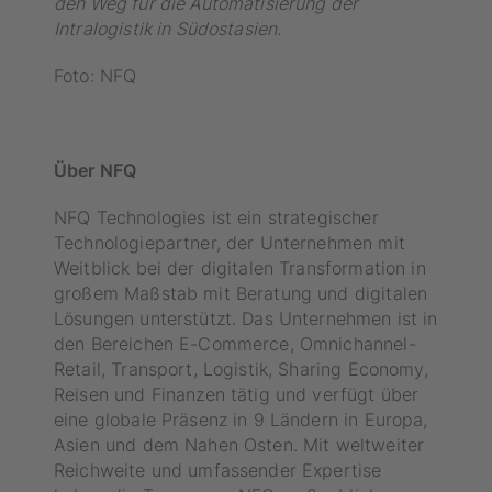
den Weg für die Automatisierung der
Intralogistik in Südostasien.
Foto: NFQ
Über NFQ
NFQ Technologies ist ein strategischer
Technologiepartner, der Unternehmen mit
Weitblick bei der digitalen Transformation in
großem Maßstab mit Beratung und digitalen
Lösungen unterstützt. Das Unternehmen ist in
den Bereichen E-Commerce, Omnichannel-
Retail, Transport, Logistik, Sharing Economy,
Reisen und Finanzen tätig und verfügt über
eine globale Präsenz in 9 Ländern in Europa,
Asien und dem Nahen Osten. Mit weltweiter
Reichweite und umfassender Expertise