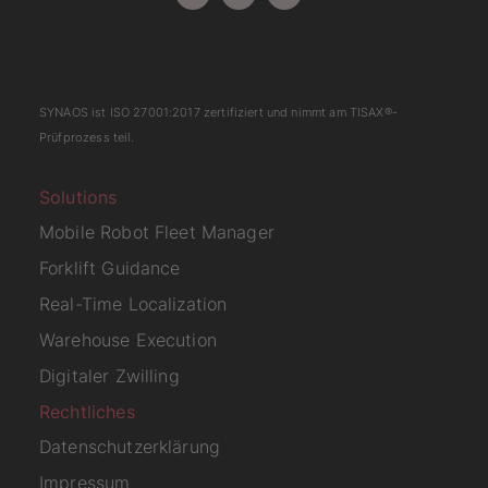
SYNAOS ist
ISO 27001:2017
zertifiziert und nimmt am
TISAX
®-
Prüfprozess teil.
Solutions
Mobile Robot Fleet Manager
Forklift Guidance
Real-Time Localization
Warehouse Execution
Digitaler Zwilling
Rechtliches
Datenschutzerklärung
Impressum