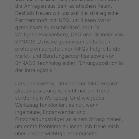
die Anfragen aus dem asiatischen Raum.
Deshalb freuen wir uns auf die strategische
Partnerschaft mit NFQ, um diesen Markt
gemeinsam zu erschließen“, sagt Dr.
Wolfgang Hackenberg, CEO und Gründer von
SYNAOS.​ „Unsere gemeinsamen Kunden
profitieren ab sofort von NFQs tiefgreifender
Markt- und Beratungsexpertise sowie von
SYNAOS' technologischer Führungsposition in
der Intralogistik.“
Lars Jankowfsky, Gründer von NFQ, ergänzt:
„Automatisierung ist nicht nur ein Trend,
sondern ein Werkzeug. Und wie jedes
Werkzeug funktioniert es nur, wenn
Ingenieure, Endanwender und
Entscheidungsträger an einem Strang ziehen,
um echte Probleme zu lösen. Ich freue mich
über unsere wichtige, strategische