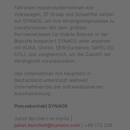
Führende Industrieunternehmen wie
Volkswagen, ZF Group und Schaeffler setzen
auf SYNAOS, um ihre Intralogistikprozesse zu
transformieren. Mit dem größten
Partnernetzwerk für mobile Roboter in der
Branche kooperiert SYNAOS unter anderem
mit KUKA, Omron, SEW-Eurodrive, SAFELOG,
STILL und Jungheinrich, um die Zukunft der
Intralogistik voranzutreiben.
Das Unternehmen mit Hauptsitz in
Deutschland unterstützt weltweit
Unternehmen bei der softwarebasierten
Automatisierung.
Pressekontakt SYNAOS
Julian Borchert-al-Huribi |
julian.borchert@synaos.com
| +49 173 206