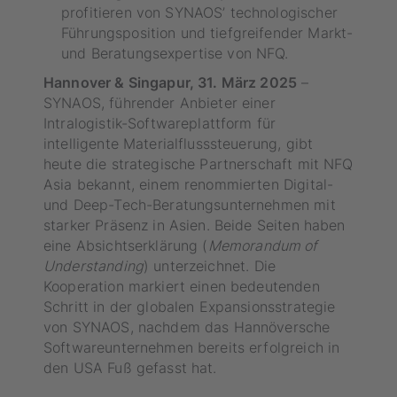
profitieren von SYNAOS’ technologischer
Führungsposition und tiefgreifender Markt-
und Beratungsexpertise von NFQ.
Hannover & Singapur, 31. März 2025
–
SYNAOS, führender Anbieter einer
Intralogistik-Softwareplattform für
intelligente Materialflusssteuerung, gibt
heute die strategische Partnerschaft mit NFQ
Asia bekannt, einem renommierten Digital-
und Deep-Tech-Beratungsunternehmen mit
starker Präsenz in Asien. Beide Seiten haben
eine Absichtserklärung (
Memorandum of
Understanding
) unterzeichnet. Die
Kooperation markiert einen bedeutenden
Schritt in der globalen Expansionsstrategie
von SYNAOS, nachdem das Hannöversche
Softwareunternehmen bereits erfolgreich in
den USA Fuß gefasst hat.​