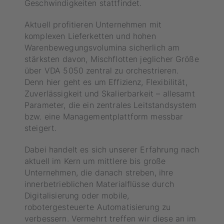
Geschwindigkeiten stattfindet.
Aktuell profitieren Unternehmen mit
komplexen Lieferketten und hohen
Warenbewegungsvolumina sicherlich am
stärksten davon, Mischflotten jeglicher Größe
über VDA 5050 zentral zu orchestrieren.
Denn hier geht es um Effizienz, Flexibilität,
Zuverlässigkeit und Skalierbarkeit – allesamt
Parameter, die ein zentrales Leitstandsystem
bzw. eine Managementplattform messbar
steigert.
Dabei handelt es sich unserer Erfahrung nach
aktuell im Kern um mittlere bis große
Unternehmen, die danach streben, ihre
innerbetrieblichen Materialflüsse durch
Digitalisierung oder mobile,
robotergesteuerte Automatisierung zu
verbessern. Vermehrt treffen wir diese an im