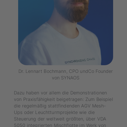
Dr. Lennart Bochmann, CPO undCo Founder
von SYNAOS
Dazu haben vor allem die Demonstrationen
von Praxisfähigkeit beigetragen: Zum Beispiel
die regelmäßig stattfindenden AGV Mesh-
Ups oder Leuchtturmprojekte wie die
Steuerung der weltweit größten, über VDA
5050 integrierten Mischflotte im Werk von