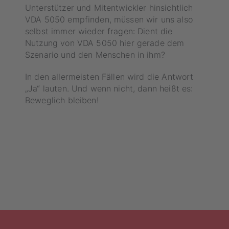
Unterstützer und Mitentwickler hinsichtlich
VDA 5050 empfinden, müssen wir uns also
selbst immer wieder fragen: Dient die
Nutzung von VDA 5050 hier gerade dem
Szenario und den Menschen in ihm?
In den allermeisten Fällen wird die Antwort
„Ja“ lauten. Und wenn nicht, dann heißt es:
Beweglich bleiben!