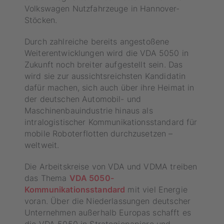
Volkswagen Nutzfahrzeuge in Hannover-
Stöcken.
Durch zahlreiche bereits angestoßene
Weiterentwicklungen wird die VDA 5050 in
Zukunft noch breiter aufgestellt sein. Das
wird sie zur aussichtsreichsten Kandidatin
dafür machen, sich auch über ihre Heimat in
der deutschen Automobil- und
Maschinenbauindustrie hinaus als
intralogistischer Kommunikationsstandard für
mobile Roboterflotten durchzusetzen –
weltweit.
Die Arbeitskreise von VDA und VDMA treiben
das Thema
VDA 5050-
Kommunikationsstandard
mit viel Energie
voran. Über die Niederlassungen deutscher
Unternehmen außerhalb Europas schafft es