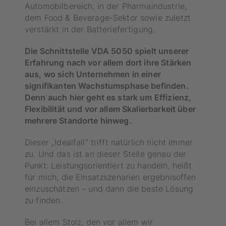
Automobilbereich, in der Pharmaindustrie,
dem Food & Beverage-Sektor sowie zuletzt
verstärkt in der Batteriefertigung.
Die Schnittstelle VDA 5050 spielt unserer
Erfahrung nach vor allem dort ihre Stärken
aus, wo sich Unternehmen in einer
signifikanten Wachstumsphase befinden.
Denn auch hier geht es stark um Effizienz,
Flexibilität und vor allem Skalierbarkeit über
mehrere Standorte hinweg.
Dieser „Idealfall“ trifft natürlich nicht immer
zu. Und das ist an dieser Stelle genau der
Punkt: Leistungsorientiert zu handeln, heißt
für mich, die Einsatzszenarien ergebnisoffen
einzuschätzen – und dann die beste Lösung
zu finden.
Bei allem Stolz, den vor allem wir