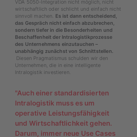
VDA 5050-Integration nicht möglich, nicht
wirtschaftlich oder schlicht und einfach nicht
sinnvoll machen.
Es ist dann entscheidend,
das Gespräch nicht einfach abzubrechen,
sondern tiefer in die Besonderheiten und
Beschaffenheit der Intralogistikprozesse
des Unternehmens einzutauchen –
unabhängig zunächst von Schnittstellen.
Diesen Pragmatismus schulden wir den
Unternehmen, die in eine intelligente
Intralogistik investieren.
"Auch einer standardisierten
Intralogistik muss es um
operative Leistungsfähigkeit
und Wirtschaftlichkeit gehen.
Darum, immer neue Use Cases