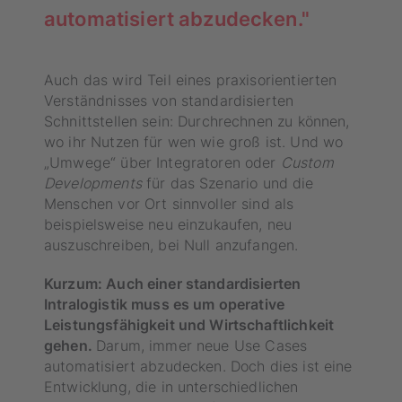
automatisiert abzudecken."
Auch das wird Teil eines praxisorientierten
Verständnisses von standardisierten
Schnittstellen sein: Durchrechnen zu können,
wo ihr Nutzen für wen wie groß ist. Und wo
„Umwege“ über Integratoren oder
Custom
Developments
für das Szenario und die
Menschen vor Ort sinnvoller sind als
beispielsweise neu einzukaufen, neu
auszuschreiben, bei Null anzufangen.
Kurzum: Auch einer standardisierten
Intralogistik muss es um operative
Leistungsfähigkeit und Wirtschaftlichkeit
gehen.
Darum, immer neue Use Cases
automatisiert abzudecken. Doch dies ist eine
Entwicklung, die in unterschiedlichen