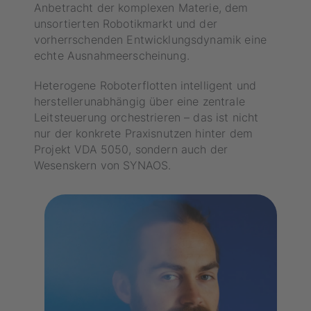
Anbetracht der komplexen Materie, dem
unsortierten Robotikmarkt und der
vorherrschenden Entwicklungsdynamik eine
echte Ausnahmeerscheinung.
Heterogene Roboterflotten intelligent und
herstellerunabhängig über eine zentrale
Leitsteuerung orchestrieren – das ist nicht
nur der konkrete Praxisnutzen hinter dem
Projekt VDA 5050, sondern auch der
Wesenskern von SYNAOS.