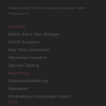
SYNAOS ist
ISO 27001:2017
zertifiziert und nimmt am
TISAX
®-
Prüfprozess teil.
Solutions
Mobile Robot Fleet Manager
Forklift Guidance
Real-Time Localization
Warehouse Execution
Digitaler Zwilling
Rechtliches
Datenschutzerklärung
Impressum
Privatsphäre-Einstellungen ändern
Links