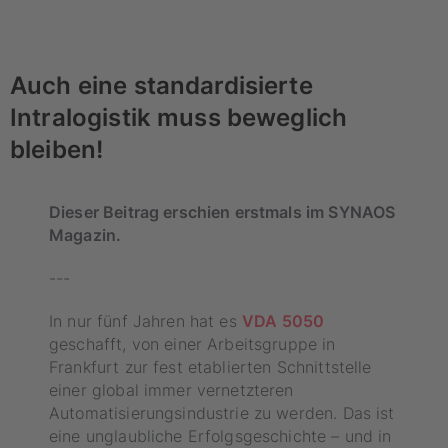
Auch eine standardisierte
Intralogistik muss beweglich
bleiben!
Dieser Beitrag erschien erstmals im SYNAOS
Magazin.
---
In nur fünf Jahren hat es
VDA 5050
geschafft, von einer Arbeitsgruppe in
Frankfurt zur fest etablierten Schnittstelle
einer global immer vernetzteren
Automatisierungsindustrie zu werden. Das ist
eine unglaubliche Erfolgsgeschichte – und in