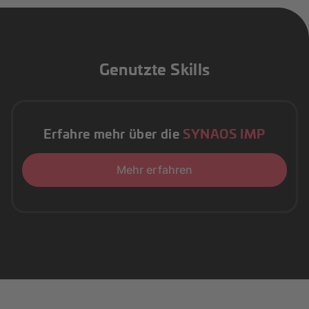
Genutzte Skills
Erfahre mehr über die
SYNAOS IMP
Mehr erfahren