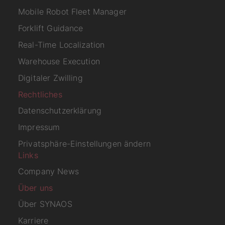
Mobile Robot Fleet Manager
Forklift Guidance
Real-Time Localization
Warehouse Execution
Digitaler Zwilling
Rechtliches
Datenschutzerklärung
Impressum
Privatsphäre-Einstellungen ändern
Links
Company News
Über uns
Über SYNAOS
Karriere